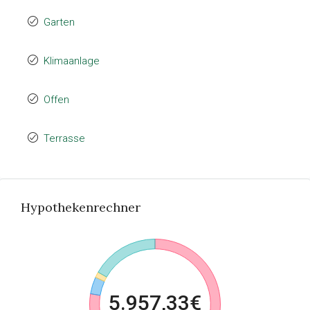
Garten
Klimaanlage
Offen
Terrasse
Hypothekenrechner
5.957,33€