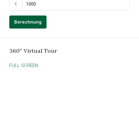
€
Berechnung
360° Virtual Tour
FULL SCREEN