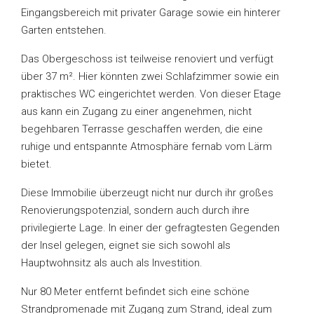
Eingangsbereich mit privater Garage sowie ein hinterer
Garten entstehen.
Das Obergeschoss ist teilweise renoviert und verfügt
über 37 m². Hier könnten zwei Schlafzimmer sowie ein
praktisches WC eingerichtet werden. Von dieser Etage
aus kann ein Zugang zu einer angenehmen, nicht
begehbaren Terrasse geschaffen werden, die eine
ruhige und entspannte Atmosphäre fernab vom Lärm
bietet.
Diese Immobilie überzeugt nicht nur durch ihr großes
Renovierungspotenzial, sondern auch durch ihre
privilegierte Lage. In einer der gefragtesten Gegenden
der Insel gelegen, eignet sie sich sowohl als
Hauptwohnsitz als auch als Investition.
Nur 80 Meter entfernt befindet sich eine schöne
Strandpromenade mit Zugang zum Strand, ideal zum