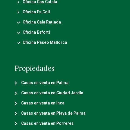
Oficina Cas Català.
Oficina Es Coll
Oficina Cala Ratjada
Oficina Esforti
Oficina Paseo Mallorca
Propiedades
Casas en venta en Palma
Casas en venta en Ciudad Jardín
Casas en venta en Inca
Casas en venta en Playa de Palma
Casas en venta en Porreres