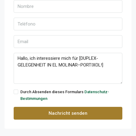
Durch Absenden dieses Formulars
Datenschutz-
Bestimmungen
Nachricht senden