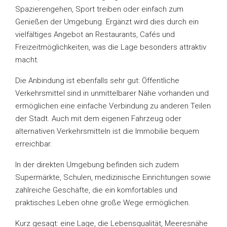
Spazierengehen, Sport treiben oder einfach zum
Genießen der Umgebung. Ergänzt wird dies durch ein
vielfältiges Angebot an Restaurants, Cafés und
Freizeitmöglichkeiten, was die Lage besonders attraktiv
macht.
Die Anbindung ist ebenfalls sehr gut: Öffentliche
Verkehrsmittel sind in unmittelbarer Nähe vorhanden und
ermöglichen eine einfache Verbindung zu anderen Teilen
der Stadt. Auch mit dem eigenen Fahrzeug oder
alternativen Verkehrsmitteln ist die Immobilie bequem
erreichbar.
In der direkten Umgebung befinden sich zudem
Supermärkte, Schulen, medizinische Einrichtungen sowie
zahlreiche Geschäfte, die ein komfortables und
praktisches Leben ohne große Wege ermöglichen.
Kurz gesagt: eine Lage, die Lebensqualität, Meeresnähe