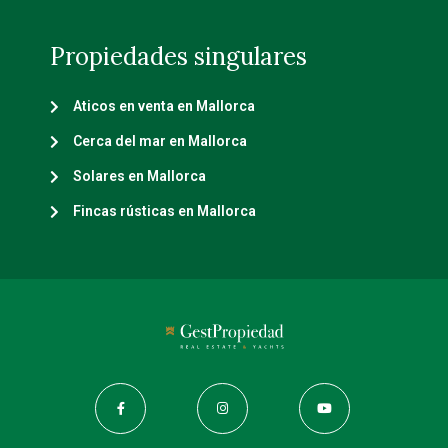
Propiedades singulares
Aticos en venta en Mallorca
Cerca del mar en Mallorca
Solares en Mallorca
Fincas rústicas en Mallorca