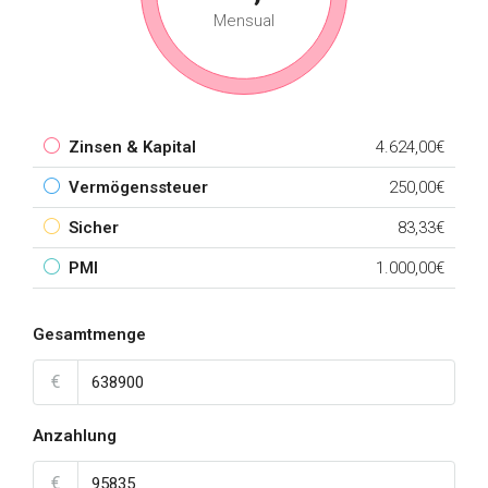
Mensual
Zinsen & Kapital
4.624,00€
Vermögenssteuer
250,00€
Sicher
83,33€
PMI
1.000,00€
Gesamtmenge
€
Anzahlung
€