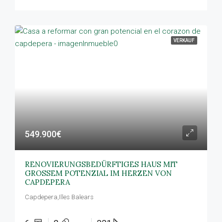
VERKAUF
549.900€
RENOVIERUNGSBEDÜRFTIGES HAUS MIT
GROSSEM POTENZIAL IM HERZEN VON
CAPDEPERA
Capdepera,Illes Balears