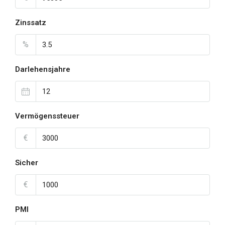
Zinssatz
%
Darlehensjahre
Vermögenssteuer
€
Sicher
€
PMI