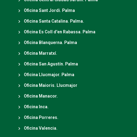
Oficina Sant Jordi. Palma
Oficina Santa Catalina. Palma.
Oficina Es Coll d'en Rabassa. Palma
Oficina Blanquerna. Palma
Oficina Marratxí.
Oficina San Agustín. Palma
Oficina Llucmajor. Palma
Oficina Maioris. Llucmajor
Oficina Manacor.
Oficina Inca.
Oficina Porreres.
Oficina Valencia.