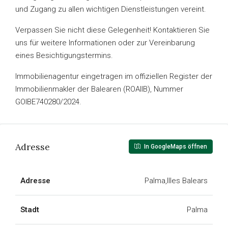
und Zugang zu allen wichtigen Dienstleistungen vereint.
Verpassen Sie nicht diese Gelegenheit! Kontaktieren Sie
uns für weitere Informationen oder zur Vereinbarung
eines Besichtigungstermins.
Immobilienagentur eingetragen im offiziellen Register der
Immobilienmakler der Balearen (ROAIIB), Nummer
GOIBE740280/2024.
Adresse
In GoogleMaps öffnen
Adresse
Palma,Illes Balears
Stadt
Palma