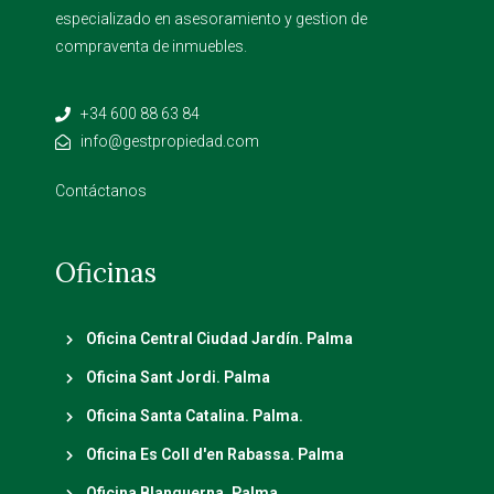
especializado en asesoramiento y gestion de
compraventa de inmuebles.
+34 600 88 63 84
info@gestpropiedad.com
Contáctanos
Oficinas
Oficina Central Ciudad Jardín. Palma
Oficina Sant Jordi. Palma
Oficina Santa Catalina. Palma.
Oficina Es Coll d'en Rabassa. Palma
Oficina Blanquerna. Palma