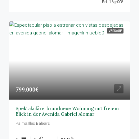
Ref: 16gr008
VERKAUF
799.000€
Spektakuläre, brandneue Wohnung mit freiem
Blick in der Avenida Gabriel Alomar
Palma,Illes Balears