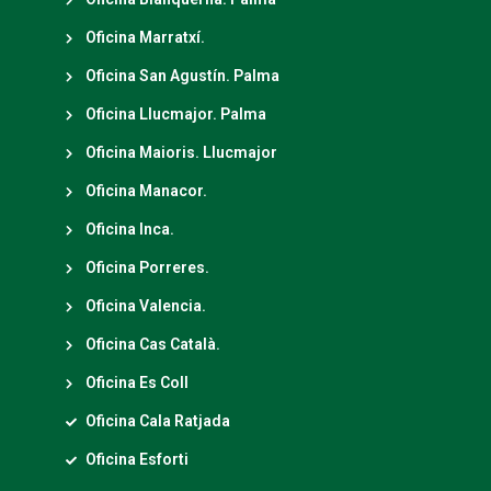
Oficina Marratxí.
Oficina San Agustín. Palma
Oficina Llucmajor. Palma
Oficina Maioris. Llucmajor
Oficina Manacor.
Oficina Inca.
Oficina Porreres.
Oficina Valencia.
Oficina Cas Català.
Oficina Es Coll
Oficina Cala Ratjada
Oficina Esforti