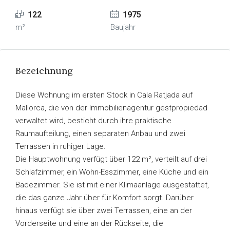
122
1975
m²
Baujahr
Bezeichnung
Diese Wohnung im ersten Stock in Cala Ratjada auf
Mallorca, die von der Immobilienagentur gestpropiedad
verwaltet wird, besticht durch ihre praktische
Raumaufteilung, einen separaten Anbau und zwei
Terrassen in ruhiger Lage.
Die Hauptwohnung verfügt über 122 m², verteilt auf drei
Schlafzimmer, ein Wohn-Esszimmer, eine Küche und ein
Badezimmer. Sie ist mit einer Klimaanlage ausgestattet,
die das ganze Jahr über für Komfort sorgt. Darüber
hinaus verfügt sie über zwei Terrassen, eine an der
Vorderseite und eine an der Rückseite, die