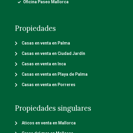
Oficina Paseo Mallorca
Propiedades
Casas en venta en Palma
Casas en venta en Ciudad Jardín
Casas en venta en Inca
Casas en venta en Playa de Palma
Casas en venta en Porreres
Propiedades singulares
Aticos en venta en Mallorca