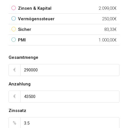
Zinsen & Kapital
2.099,00€
Vermögenssteuer
250,00€
Sicher
83,33€
PMI
1.000,00€
Gesamtmenge
€
Anzahlung
€
Zinssatz
%