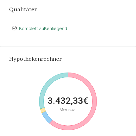
Qualitäten
Komplett außenliegend
Hypothekenrechner
3.432,33€
Mensual