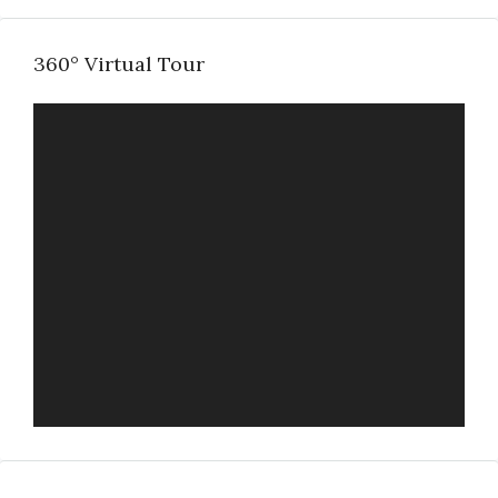
360° Virtual Tour
FULL SCREEN