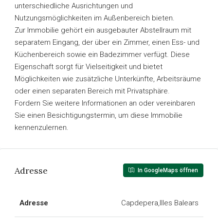
unterschiedliche Ausrichtungen und
Nutzungsmöglichkeiten im Außenbereich bieten.
Zur Immobilie gehört ein ausgebauter Abstellraum mit
separatem Eingang, der über ein Zimmer, einen Ess- und
Küchenbereich sowie ein Badezimmer verfügt. Diese
Eigenschaft sorgt für Vielseitigkeit und bietet
Möglichkeiten wie zusätzliche Unterkünfte, Arbeitsräume
oder einen separaten Bereich mit Privatsphäre.
Fordern Sie weitere Informationen an oder vereinbaren
Sie einen Besichtigungstermin, um diese Immobilie
kennenzulernen.
Adresse
In GoogleMaps öffnen
Adresse
Capdepera,Illes Balears