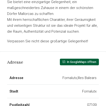
Sie bietet eine einzigartige Gelegenheit, ein
maßgeschneidertes Zuhause in einem der schönsten
Dörfer Mallorcas zu schaffen.
Mit ihrem herrschaftlichen Charakter, ihrer Geräumigkeit
und vielseitigen Struktur ist sie das ideale Projekt für alle,
die Raum, Authentizität und Potenzial suchen.
Verpassen Sie nicht diese großartige Gelegenheit!
Adresse
In GoogleMaps öffnen
Adresse
Fornalutx,Illes Balears
Stadt
Fornalutx
Postleitzahl
07109