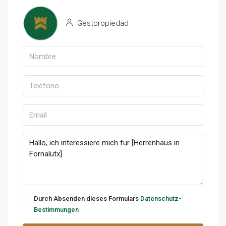
Gestpropiedad
Durch Absenden dieses Formulars
Datenschutz-
Bestimmungen