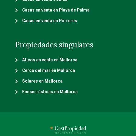
Casas en venta en Playa de Palma
Casas en venta en Porreres
Propiedades singulares
Aticos en venta en Mallorca
Cerca del mar en Mallorca
Solares en Mallorca
Fincas rústicas en Mallorca