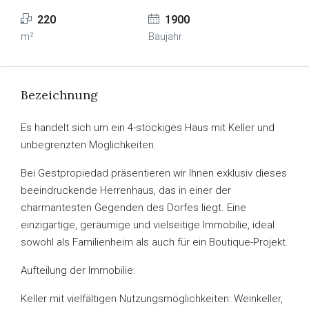
220
1900
m²
Baujahr
Bezeichnung
Es handelt sich um ein 4-stöckiges Haus mit Keller und
unbegrenzten Möglichkeiten.
Bei Gestpropiedad präsentieren wir Ihnen exklusiv dieses
beeindruckende Herrenhaus, das in einer der
charmantesten Gegenden des Dorfes liegt. Eine
einzigartige, geräumige und vielseitige Immobilie, ideal
sowohl als Familienheim als auch für ein Boutique-Projekt.
Aufteilung der Immobilie:
Keller mit vielfältigen Nutzungsmöglichkeiten: Weinkeller,