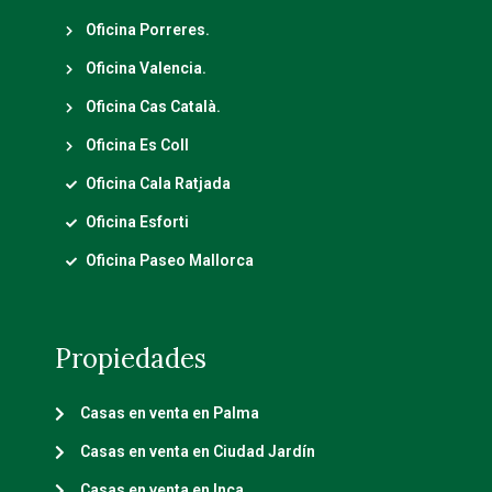
Oficina Porreres.
Oficina Valencia.
Oficina Cas Català.
Oficina Es Coll
Oficina Cala Ratjada
Oficina Esforti
Oficina Paseo Mallorca
Propiedades
Casas en venta en Palma
Casas en venta en Ciudad Jardín
Casas en venta en Inca