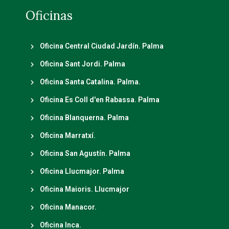
Oficinas
Oficina Central Ciudad Jardín. Palma
Oficina Sant Jordi. Palma
Oficina Santa Catalina. Palma.
Oficina Es Coll d'en Rabassa. Palma
Oficina Blanquerna. Palma
Oficina Marratxí.
Oficina San Agustín. Palma
Oficina Llucmajor. Palma
Oficina Maioris. Llucmajor
Oficina Manacor.
Oficina Inca.