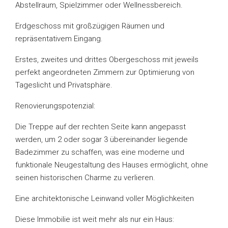
Abstellraum, Spielzimmer oder Wellnessbereich.
Erdgeschoss mit großzügigen Räumen und
repräsentativem Eingang.
Erstes, zweites und drittes Obergeschoss mit jeweils
perfekt angeordneten Zimmern zur Optimierung von
Tageslicht und Privatsphäre.
Renovierungspotenzial:
Die Treppe auf der rechten Seite kann angepasst
werden, um 2 oder sogar 3 übereinander liegende
Badezimmer zu schaffen, was eine moderne und
funktionale Neugestaltung des Hauses ermöglicht, ohne
seinen historischen Charme zu verlieren.
Eine architektonische Leinwand voller Möglichkeiten
Diese Immobilie ist weit mehr als nur ein Haus: