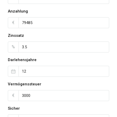
Anzahlung
€
Zinssatz
%
Darlehensjahre
Vermögenssteuer
€
Sicher