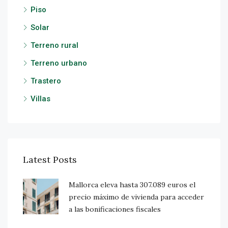
Piso
Solar
Terreno rural
Terreno urbano
Trastero
Villas
Latest Posts
Mallorca eleva hasta 307.089 euros el
precio máximo de vivienda para acceder
a las bonificaciones fiscales