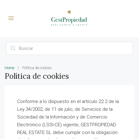
Home
Política de cookies
Política de cookies
Conforme a lo dispuesto en el artículo 22.2 de la
Ley 34/2002, de 11 de julio, de Servicios de la
Sociedad de la Información y de Comercio
Electrónico (LSSI-CE) vigente, GESTPROPIEDAD
REAL ESTATE SL debe cumplir con la obligación