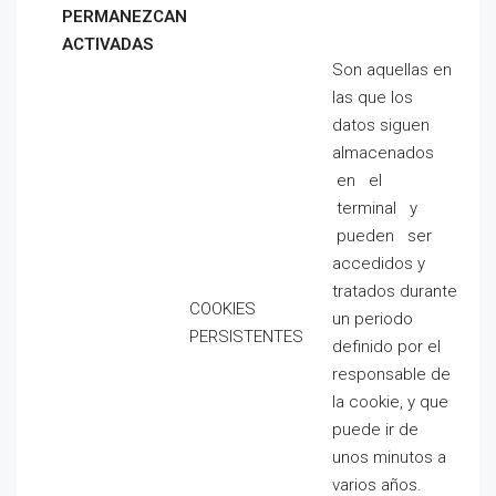
PERMANEZCAN
ACTIVADAS
Son aquellas en
las que los
datos siguen
almacenados
en el
terminal y
pueden ser
accedidos y
tratados durante
COOKIES
un periodo
PERSISTENTES
definido por el
responsable de
la cookie, y que
puede ir de
unos minutos a
varios años.