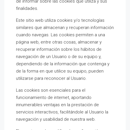
de informar sobre las cookies que utiliza y sus
finalidades.
Este sitio web utiliza cookies y/o tecnologías
similares que almacenan y recuperan información
cuando navegas. Las cookies permiten a una
página web, entre otras cosas, almacenar y
recuperar información sobre los hábitos de
navegación de un Usuario o de su equipo y,
dependiendo de la información que contenga y
de la forma en que utilice su equipo, pueden
utilizarse para reconocer al Usuario.
Las cookies son esenciales para el
funcionamiento de internet, aportando
innumerables ventajas en la prestación de
servicios interactivos, facilitándole al Usuario la
navegación y usabilidad de nuestra web.