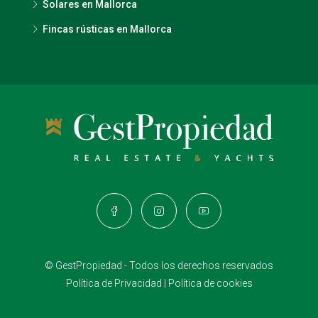
Solares en Mallorca
Fincas rústicas en Mallorca
© GestPropiedad - Todos los derechos reservados
Política de Privacidad
|
Política de cookies