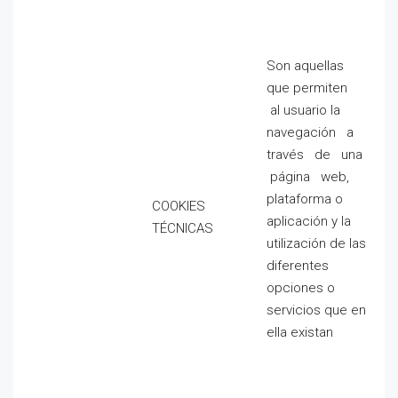
Son aquellas
que permiten
al usuario la
navegación a
través de una
página web,
plataforma o
COOKIES
aplicación y la
TÉCNICAS
utilización de las
diferentes
opciones o
servicios que en
ella existan