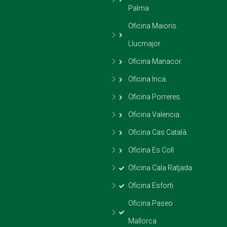
Palma
Oficina Maioris.
Llucmajor
Oficina Manacor.
Oficina Inca.
Oficina Porreres.
Oficina Valencia.
Oficina Cas Català.
Oficina Es Coll
Oficina Cala Ratjada
Oficina Esforti
Oficina Paseo
Mallorca