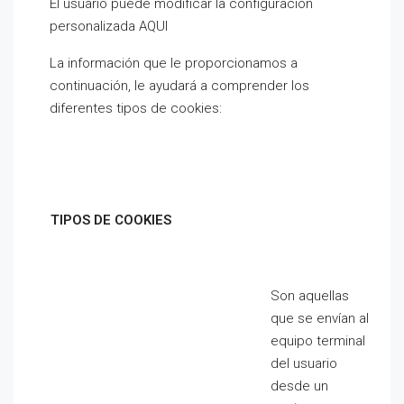
El usuario puede modificar la configuración
personalizada AQUI
La información que le proporcionamos a
continuación, le ayudará a comprender los
diferentes tipos de cookies:
TIPOS DE COOKIES
Son aquellas
que se envían al
equipo terminal
del usuario
desde un