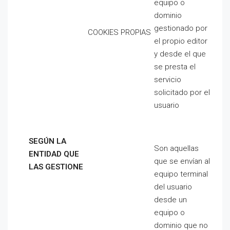
equipo o
dominio
gestionado por
COOKIES PROPIAS
el propio editor
y desde el que
se presta el
servicio
solicitado por el
usuario
SE
GÚN LA
Son aquellas
ENTIDAD QUE
que se envían al
LAS GESTIONE
equipo terminal
del usuario
desde un
equipo o
dominio que no