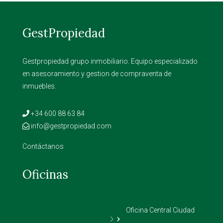
GestPropiedad
Gestpropiedad grupo inmobiliario. Equipo especializado
en asesoramiento y gestion de compraventa de
inmuebles.
+34 600 88 63 84
info@gestpropiedad.com
Contáctanos
Oficinas
Oficina Central Ciudad