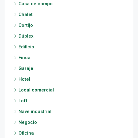
Casa de campo
Chalet
Cortijo
Dúplex
Edificio
Finca
Garaje
Hotel
Local comercial
Loft
Nave industrial
Negocio
Oficina