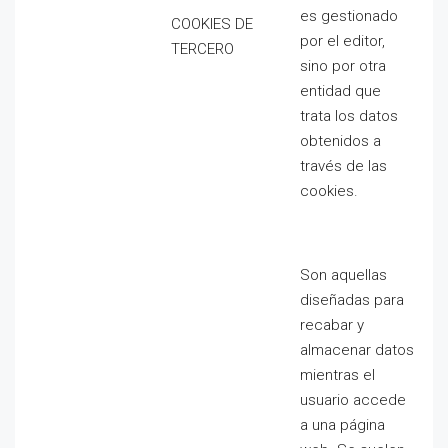
es gestionado
COOKIES DE
por el editor,
TERCERO
sino por otra
entidad que
trata los datos
obtenidos a
través de las
cookies.
Son aquellas
diseñadas para
recabar y
almacenar datos
mientras el
usuario accede
a una página