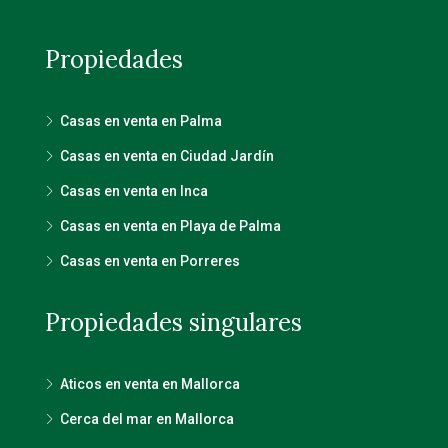
Propiedades
Casas en venta en Palma
Casas en venta en Ciudad Jardín
Casas en venta en Inca
Casas en venta en Playa de Palma
Casas en venta en Porreres
Propiedades singulares
Aticos en venta en Mallorca
Cerca del mar en Mallorca