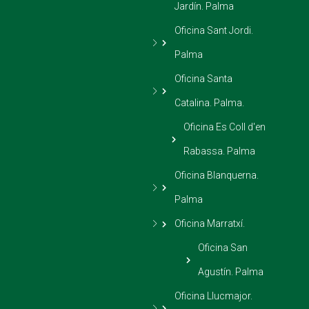
Jardín. Palma
Oficina Sant Jordi.
Palma
Oficina Santa
Catalina. Palma.
Oficina Es Coll d'en
Rabassa. Palma
Oficina Blanquerna.
Palma
Oficina Marratxí.
Oficina San
Agustín. Palma
Oficina Llucmajor.