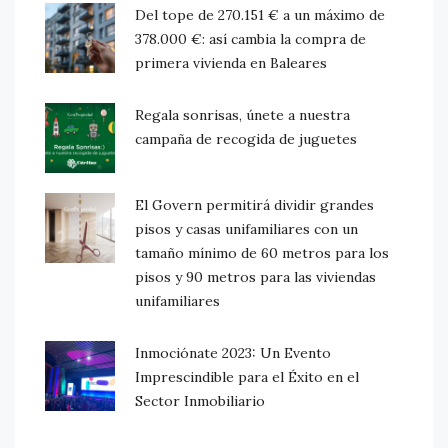
Del tope de 270.151 € a un máximo de
378.000 €: así cambia la compra de
primera vivienda en Baleares
Regala sonrisas, únete a nuestra
campaña de recogida de juguetes
El Govern permitirá dividir grandes
pisos y casas unifamiliares con un
tamaño mínimo de 60 metros para los
pisos y 90 metros para las viviendas
unifamiliares
Inmociónate 2023: Un Evento
Imprescindible para el Éxito en el
Sector Inmobiliario