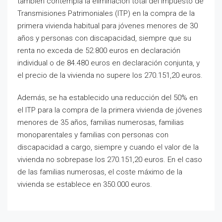
también contempla la eliminación total del Impuesto de
Transmisiones Patrimoniales (ITP) en la compra de la
primera vivienda habitual para jóvenes menores de 30
años y personas con discapacidad, siempre que su
renta no exceda de 52.800 euros en declaración
individual o de 84.480 euros en declaración conjunta, y
el precio de la vivienda no supere los 270.151,20 euros.
Además, se ha establecido una reducción del 50% en
el ITP para la compra de la primera vivienda de jóvenes
menores de 35 años, familias numerosas, familias
monoparentales y familias con personas con
discapacidad a cargo, siempre y cuando el valor de la
vivienda no sobrepase los 270.151,20 euros. En el caso
de las familias numerosas, el coste máximo de la
vivienda se establece en 350.000 euros.