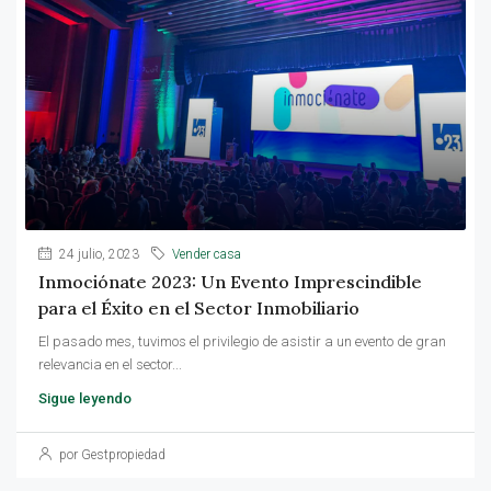
24 julio, 2023
Vender casa
Inmociónate 2023: Un Evento Imprescindible
para el Éxito en el Sector Inmobiliario
El pasado mes, tuvimos el privilegio de asistir a un evento de gran
relevancia en el sector...
Sigue leyendo
por Gestpropiedad