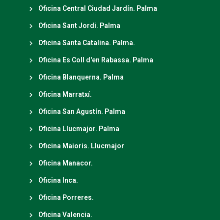
Oficina Central Ciudad Jardín. Palma
Oficina Sant Jordi. Palma
Oficina Santa Catalina. Palma.
Oficina Es Coll d'en Rabassa. Palma
Oficina Blanquerna. Palma
Oficina Marratxí.
Oficina San Agustín. Palma
Oficina Llucmajor. Palma
Oficina Maioris. Llucmajor
Oficina Manacor.
Oficina Inca.
Oficina Porreres.
Oficina Valencia.