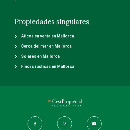
Propiedades singulares
Aticos en venta en Mallorca
Cerca del mar en Mallorca
Solares en Mallorca
Fincas rústicas en Mallorca