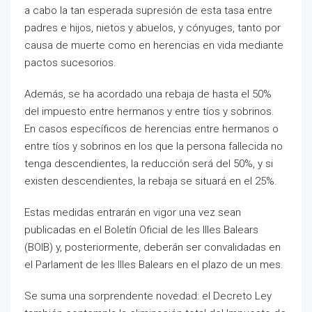
a cabo la tan esperada supresión de esta tasa entre
padres e hijos, nietos y abuelos, y cónyuges, tanto por
causa de muerte como en herencias en vida mediante
pactos sucesorios.
Además, se ha acordado una rebaja de hasta el 50%
del impuesto entre hermanos y entre tíos y sobrinos.
En casos específicos de herencias entre hermanos o
entre tíos y sobrinos en los que la persona fallecida no
tenga descendientes, la reducción será del 50%, y si
existen descendientes, la rebaja se situará en el 25%.
Estas medidas entrarán en vigor una vez sean
publicadas en el Boletín Oficial de les Illes Balears
(BOIB) y, posteriormente, deberán ser convalidadas en
el Parlament de les Illes Balears en el plazo de un mes.
Se suma una sorprendente novedad: el Decreto Ley