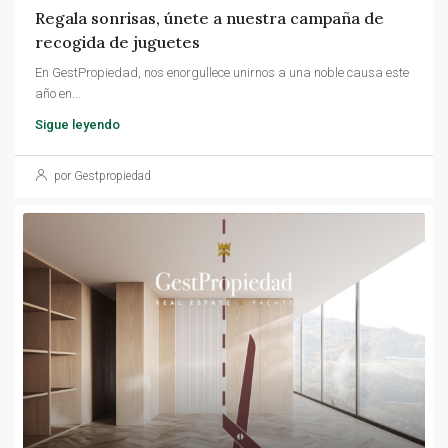
Regala sonrisas, únete a nuestra campaña de
recogida de juguetes
En GestPropiedad, nos enorgullece unirnos a una noble causa este
año en...
Sigue leyendo
por Gestpropiedad