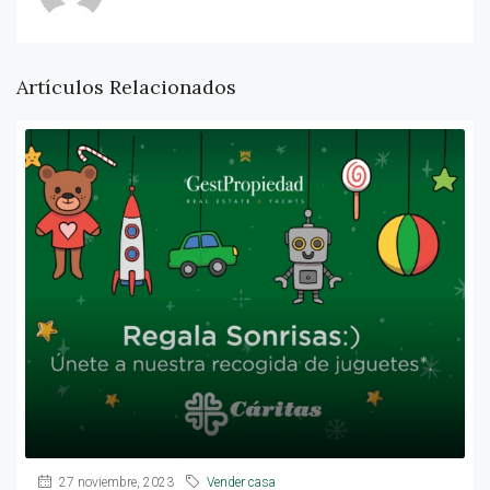
Artículos Relacionados
27 noviembre, 2023
Vender casa