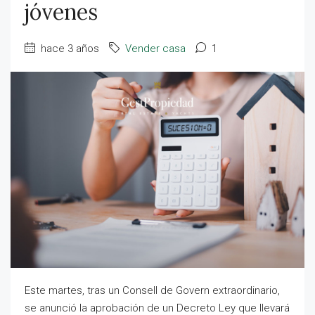
jóvenes
hace 3 años
Vender casa
1
Este martes, tras un Consell de Govern extraordinario,
se anunció la aprobación de un Decreto Ley que llevará