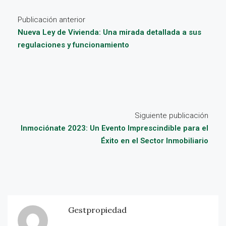
Publicación anterior
Nueva Ley de Vivienda: Una mirada detallada a sus
regulaciones y funcionamiento
Siguiente publicación
Inmociónate 2023: Un Evento Imprescindible para el
Éxito en el Sector Inmobiliario
Gestpropiedad