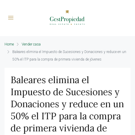
Home
Vender casa
Baleares elimina el Impuesto de Sucesiones y Donaciones y reduce en un
50% el ITP para la compra de primera vivienda de jóvenes
Baleares elimina el
Impuesto de Sucesiones y
Donaciones y reduce en un
50% el ITP para la compra
de primera vivienda de