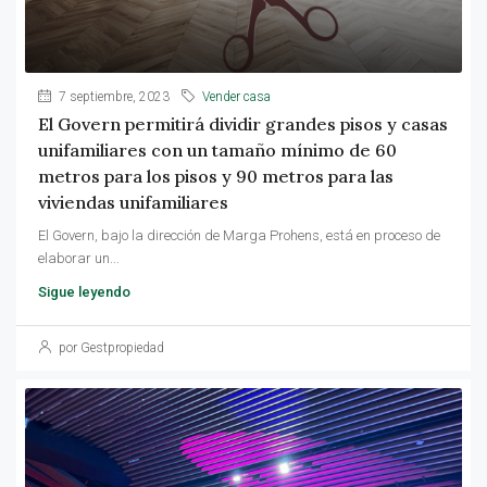
7 septiembre, 2023
Vender casa
El Govern permitirá dividir grandes pisos y casas
unifamiliares con un tamaño mínimo de 60
metros para los pisos y 90 metros para las
viviendas unifamiliares
El Govern, bajo la dirección de Marga Prohens, está en proceso de
elaborar un...
Sigue leyendo
por Gestpropiedad