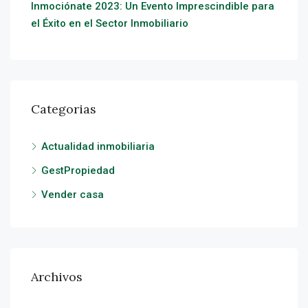
Inmociónate 2023: Un Evento Imprescindible para
el Éxito en el Sector Inmobiliario
Categorias
Actualidad inmobiliaria
GestPropiedad
Vender casa
Archivos