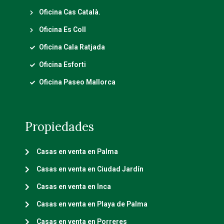
Oficina Cas Català.
Oficina Es Coll
Oficina Cala Ratjada
Oficina Esforti
Oficina Paseo Mallorca
Propiedades
Casas en venta en Palma
Casas en venta en Ciudad Jardín
Casas en venta en Inca
Casas en venta en Playa de Palma
Casas en venta en Porreres