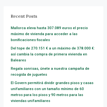
Recent Posts
Mallorca eleva hasta 307.089 euros el precio
máximo de vivienda para acceder a las
bonificaciones fiscales
Del tope de 270.151 € a un máximo de 378.000 €:
así cambia la compra de primera vivienda en
Baleares
Regala sonrisas, únete a nuestra campaña de
recogida de juguetes
El Govern permitirá dividir grandes pisos y casas
unifamiliares con un tamaño mínimo de 60
metros para los pisos y 90 metros para las
viviendas unifamiliares