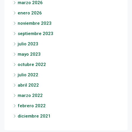
marzo 2026
enero 2026
noviembre 2023
septiembre 2023
julio 2023
mayo 2023
octubre 2022
julio 2022
abril 2022
marzo 2022
febrero 2022
diciembre 2021